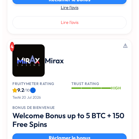
Lire l’avis
Lire l’avis
4
Mirax
FRUITYMETER RATING
TRUST RATING
HIGH
9.2
/10
Testé 20 Jul 2026
BONUS DE BIENVENUE
Welcome Bonus up to 5 BTC + 150
Free Spins
Réclamer le bonus