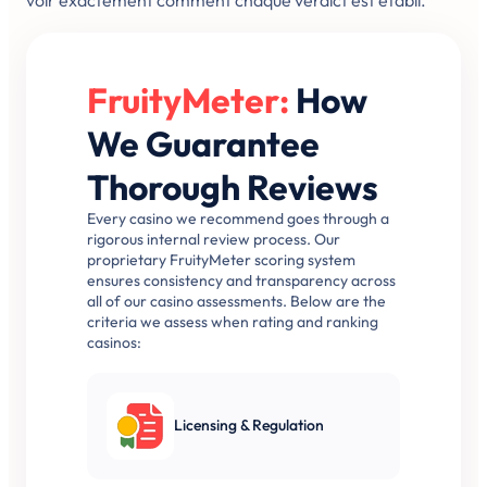
voir exactement comment chaque verdict est établi.
FruityMeter:
How
We Guarantee
Thorough Reviews
Every casino we recommend goes through a
rigorous internal review process. Our
proprietary FruityMeter scoring system
ensures consistency and transparency across
all of our casino assessments. Below are the
criteria we assess when rating and ranking
casinos:
Licensing & Regulation