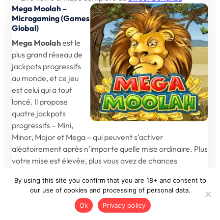
Mega Moolah –
Microgaming (Games
Global)
Mega Moolah
est le
plus grand réseau de
jackpots progressifs
au monde, et ce jeu
est celui qui a tout
lancé. Il propose
quatre jackpots
progressifs – Mini,
Minor, Major et Mega – qui peuvent s’activer
aléatoirement après n’importe quelle mise ordinaire. Plus
votre mise est élevée, plus vous avez de chances
d’activer la roue du jackpot.
By using this site you confirm that you are 18+ and consent to
our use of cookies and processing of personal data.
➡️ Lire notre critique complète de
Mega Moolah
Ok
Privacy policy
Starburst –
NetEnt