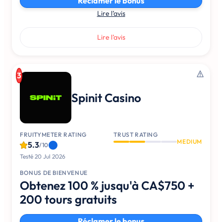
Réclamer le bonus
Lire l’avis
Lire l’avis
3
Spinit Casino
FRUITYMETER RATING
TRUST RATING
MEDIUM
5.3
/10
Testé 20 Jul 2026
BONUS DE BIENVENUE
Obtenez 100 % jusqu'à CA$750 +
200 tours gratuits
Réclamer le bonus