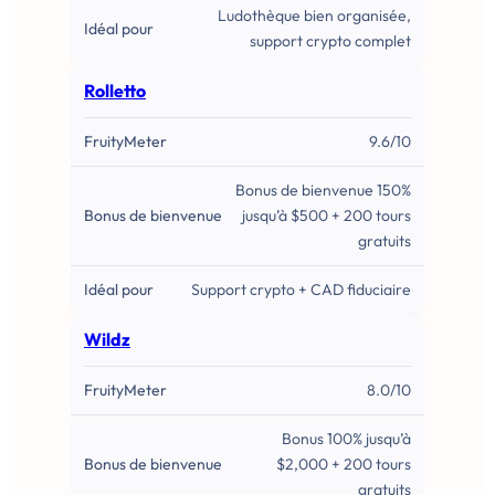
Ludothèque bien organisée,
support crypto complet
Rolletto
9.6/10
Bonus de bienvenue 150%
jusqu’à $500 + 200 tours
gratuits
Support crypto + CAD fiduciaire
Wildz
8.0/10
Bonus 100% jusqu’à
$2,000 + 200 tours
gratuits