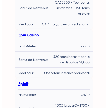
CA$5200 + Tour bonus
instantané + 150 tours
gratuits
CAD + crypto en un seul endroit
Spin Casino
9.6/10
320 tours bonus + bonus
de dépôt de $1,000
Opérateur international établi
Spinit
9.4/10
100% jusqu’à CA$750 +