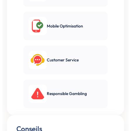
Mobile Optimisation
Customer Service
Responsible Gambling
Conseils