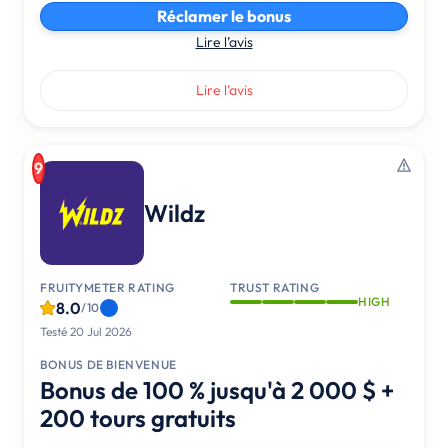
Réclamer le bonus
Lire l’avis
Lire l’avis
9
Wildz
FRUITYMETER RATING
TRUST RATING
HIGH
8.0
/10
Testé 20 Jul 2026
BONUS DE BIENVENUE
Bonus de 100 % jusqu'à 2 000 $ +
200 tours gratuits