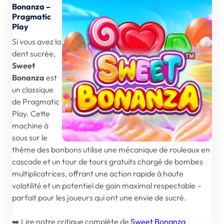
Bonanza –
Pragmatic
Play
Si vous avez la
dent sucrée,
Sweet
Bonanza
est
un classique
de Pragmatic
Play. Cette
machine à
sous sur le
thème des bonbons utilise une mécanique de rouleaux en
cascade et un tour de tours gratuits chargé de bombes
multiplicatrices, offrant une action rapide à haute
volatilité et un potentiel de gain maximal respectable –
parfait pour les joueurs qui ont une envie de sucré.
➡️ Lire notre critique complète de
Sweet Bonanza