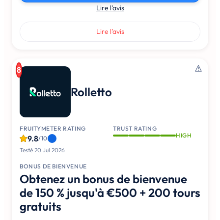
Lire l’avis
Lire l’avis
8
Rolletto
FRUITYMETER RATING
TRUST RATING
HIGH
9.8
/10
Testé 20 Jul 2026
BONUS DE BIENVENUE
Obtenez un bonus de bienvenue
de 150 % jusqu'à €500 + 200 tours
gratuits